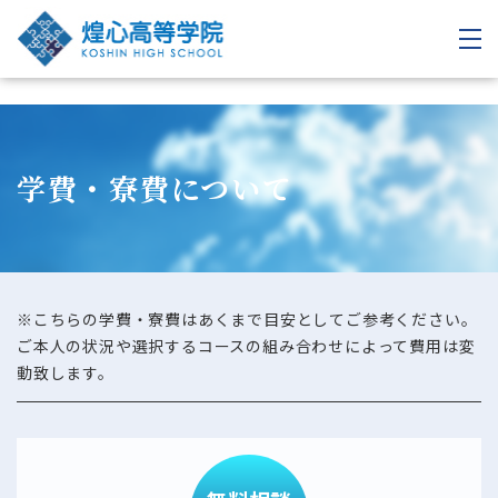
学費・寮費について
※こちらの学費・寮費はあくまで目安としてご参考ください。
ご本人の状況や選択するコースの組み合わせによって費用は変
動致します。