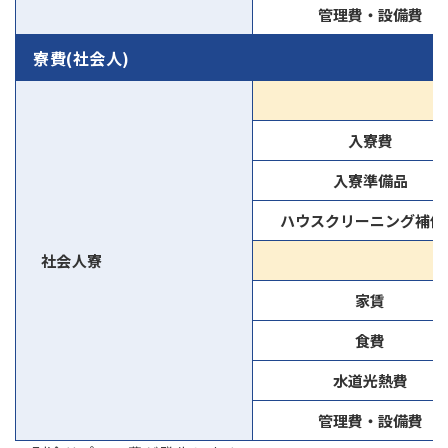
管理費・設備費
寮費(社会人)
入寮費
入寮準備品
ハウスクリーニング補償
社会人寮
家賃
食費
水道光熱費
管理費・設備費