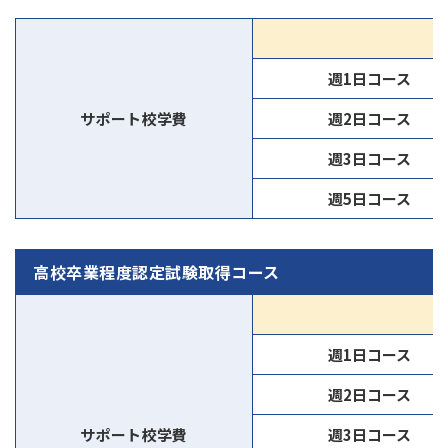
週1日コース
サポート校学費
週2日コース
週3日コース
週5日コース
高校卒業程度認定試験取得コース
週1日コース
週2日コース
サポート校学費
週3日コース